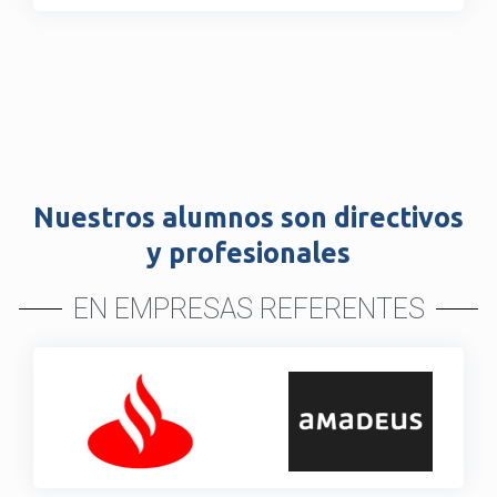
Nuestros alumnos son directivos
y profesionales
EN EMPRESAS REFERENTES