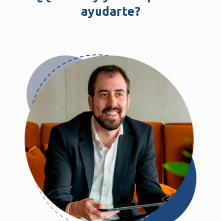
ayudarte?