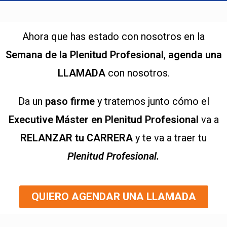
Ahora que has estado con nosotros en la
Semana de la Plenitud Profesional
,
agenda una
LLAMADA
con nosotros.
Da un
p
aso firme
y tratemos junto cómo el
Executive Máster en Plenitud Profesional
va a
RELANZAR tu CARRERA
y te va a traer tu
Plenitud Profesional.
QUIERO AGENDAR UNA LLAMADA