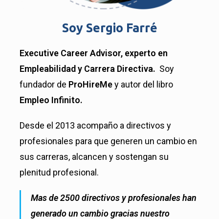
Soy Sergio Farré
Executive Career Advisor, experto en
Empleabilidad y Carrera Directiva.
Soy
fundador de
ProHireMe
y autor del libro
Empleo Infinito.
Desde el 2013 acompaño a directivos y
profesionales para que generen un cambio en
sus carreras, alcancen y sostengan su
plenitud profesional.
Mas de 2500 directivos y profesionales han
generado un cambio gracias nuestro