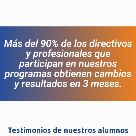
Más del 90% de los directivos
y profesionales que
participan en nuestros
programas obtienen cambios
y resultados en 3 meses.
Testimonios de nuestros alumnos