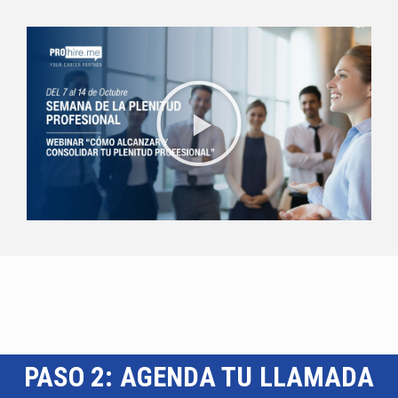
PASO 2: AGENDA TU LLAMADA