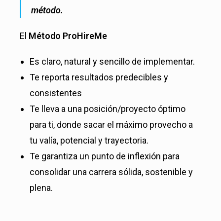
método.
El
Método ProHireMe
Es claro, natural y sencillo de implementar.
Te reporta resultados predecibles y
consistentes
Te lleva a una posición/proyecto óptimo
para ti, donde sacar el máximo provecho a
tu valía, potencial y trayectoria.
Te garantiza un punto de inflexión para
consolidar una carrera sólida, sostenible y
plena.