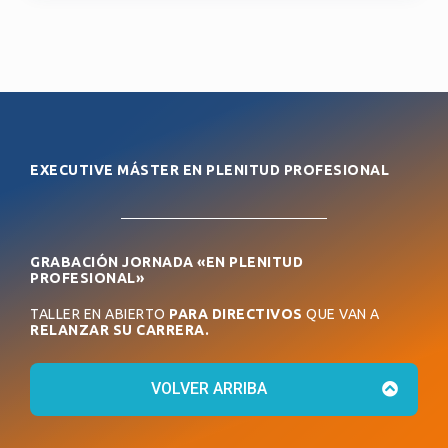
EXECUTIVE MÁSTER EN PLENITUD PROFESIONAL
GRABACIÓN JORNADA «EN PLENITUD
PROFESIONAL»
TALLER EN ABIERTO
PARA DIRECTIVOS
QUE VAN A
RELANZAR SU CARRERA.
VOLVER ARRIBA