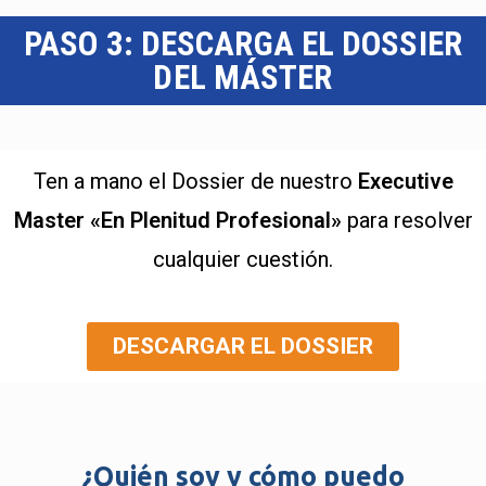
PASO 3: DESCARGA EL DOSSIER
DEL MÁSTER
Ten a mano el Dossier de nuestro
Executive
Master «En Plenitud Profesional»
para resolver
cualquier cuestión.
DESCARGAR EL DOSSIER
¿Quién soy y cómo puedo