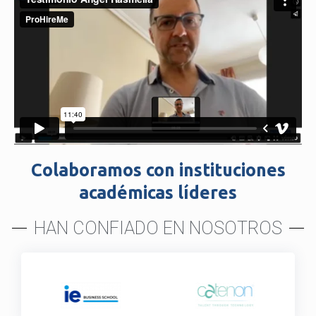
Colaboramos con instituciones
académicas líderes
HAN CONFIADO EN NOSOTROS