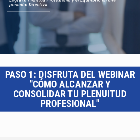
posición Directiva
PASO 1: DISFRUTA DEL WEBINAR
"CÓMO ALCANZAR Y
CONSOLIDAR TU PLENUITUD
PROFESIONAL"