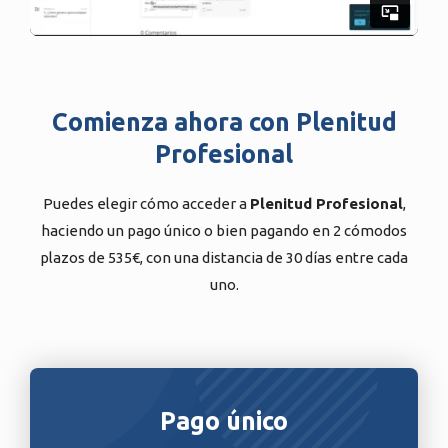
Comienza ahora con Plenitud
Profesional
Puedes elegir cómo acceder a
Plenitud Profesional
,
haciendo un pago único o bien pagando en 2 cómodos
plazos de 535€, con una distancia de 30 días entre cada
uno.
Pago único