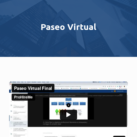
Paseo Virtual